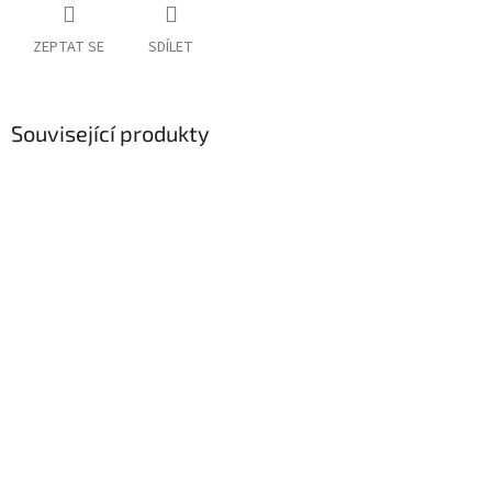
ZEPTAT SE
SDÍLET
Související produkty