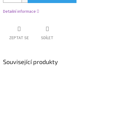
Detailní informace
ZEPTAT SE
SDÍLET
Související produkty