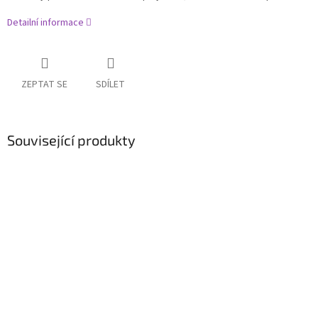
Detailní informace
ZEPTAT SE
SDÍLET
Související produkty