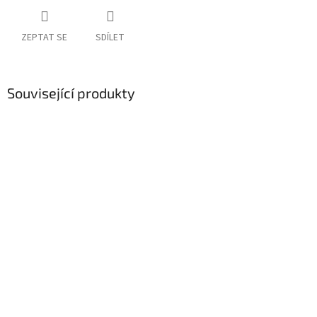
ZEPTAT SE
SDÍLET
Související produkty