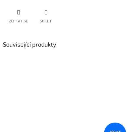
ZEPTAT SE
SDÍLET
Související produkty
199 Kč