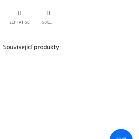
ZEPTAT SE
SDÍLET
Související produkty
69 Kč