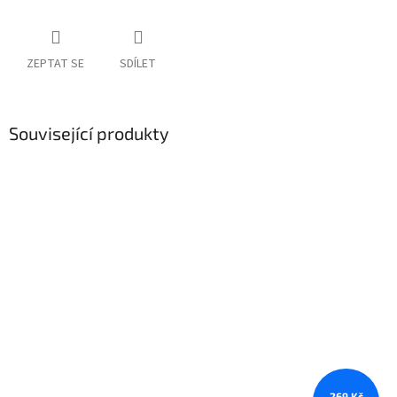
ZEPTAT SE
SDÍLET
Související produkty
269 Kč