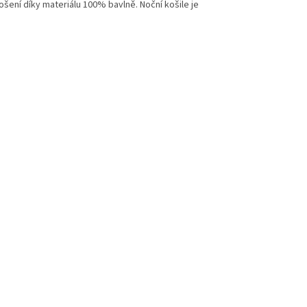
ošení díky materiálu 100% bavlně. Noční košile je