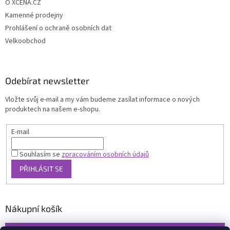
O XCENA.CZ
Kamenné prodejny
Prohlášení o ochraně osobních dat
Velkoobchod
Odebírat newsletter
Vložte svůj e-mail a my vám budeme zasílat informace o nových
produktech na našem e-shopu.
E-mail
Souhlasím se
zpracováním osobních údajů
PŘIHLÁSIT SE
Nákupní košík