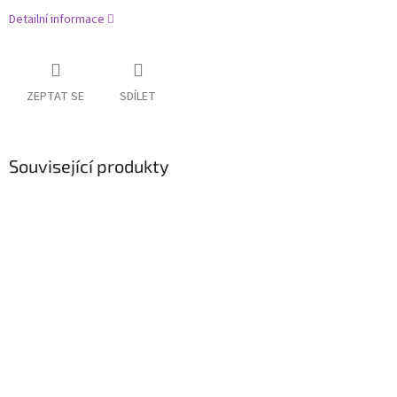
Detailní informace
ZEPTAT SE
SDÍLET
Související produkty