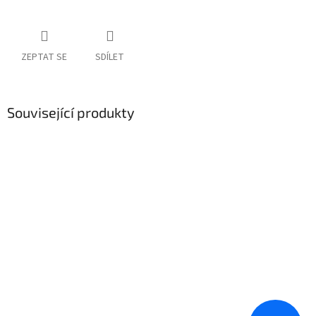
ZEPTAT SE
SDÍLET
Související produkty