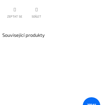
ZEPTAT SE
SDÍLET
Související produkty
299 Kč