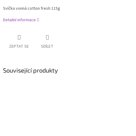
Svíčka vonná cotton fresh 115g
Detailní informace
ZEPTAT SE
SDÍLET
Související produkty