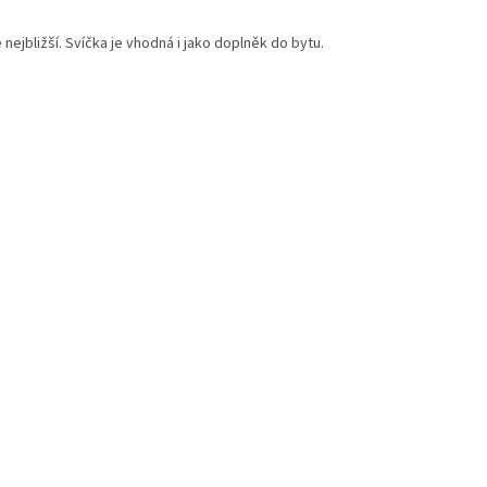
nejbližší. Svíčka je vhodná i jako doplněk do bytu.