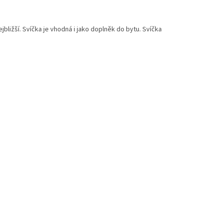
bližší. Svíčka je vhodná i jako doplněk do bytu. Svíčka