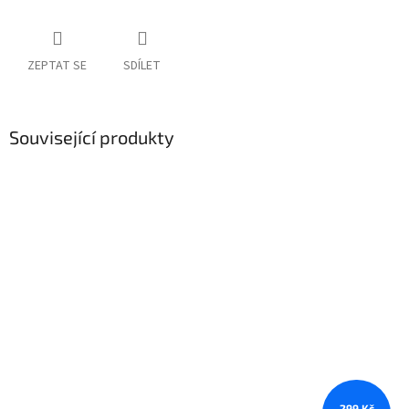
ZEPTAT SE
SDÍLET
Související produkty
299 Kč