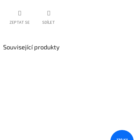
ZEPTAT SE
SDÍLET
Související produkty
139 Kč