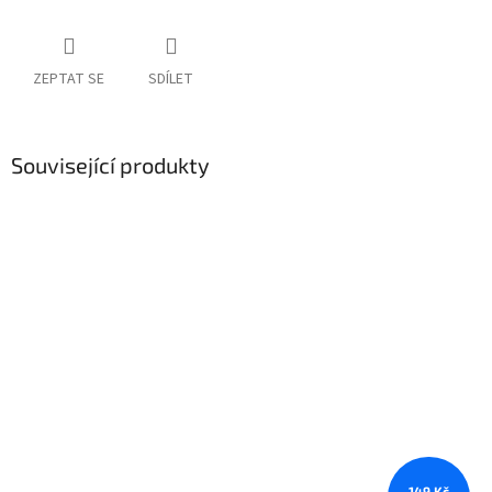
ZEPTAT SE
SDÍLET
Související produkty
149 Kč