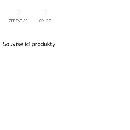
ZEPTAT SE
SDÍLET
Související produkty