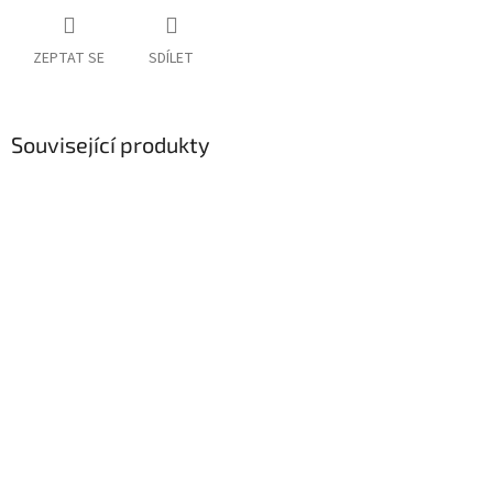
ZEPTAT SE
SDÍLET
Související produkty