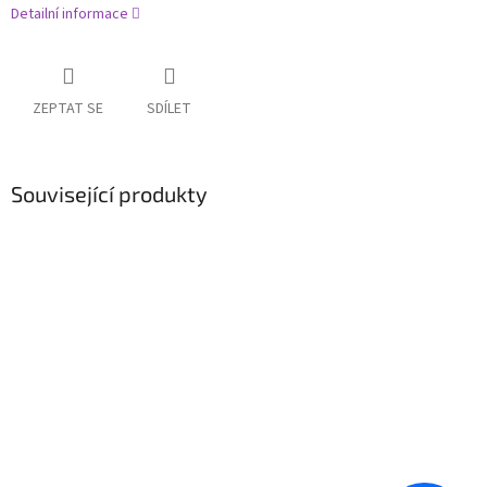
Detailní informace
ZEPTAT SE
SDÍLET
Související produkty