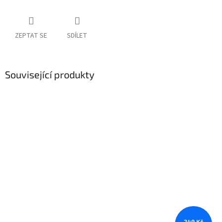
ZEPTAT SE
SDÍLET
Související produkty
249 Kč