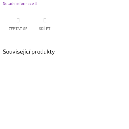
Detailní informace
ZEPTAT SE
SDÍLET
Související produkty