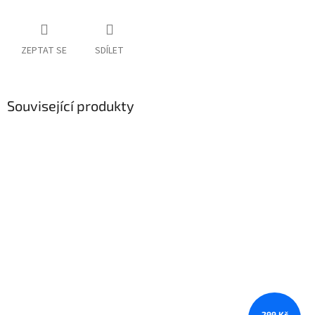
ZEPTAT SE
SDÍLET
Související produkty
299 Kč