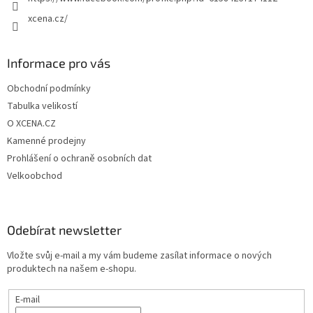
xcena.cz/
Informace pro vás
Obchodní podmínky
Tabulka velikostí
O XCENA.CZ
Kamenné prodejny
Prohlášení o ochraně osobních dat
Velkoobchod
Odebírat newsletter
Vložte svůj e-mail a my vám budeme zasílat informace o nových
produktech na našem e-shopu.
E-mail