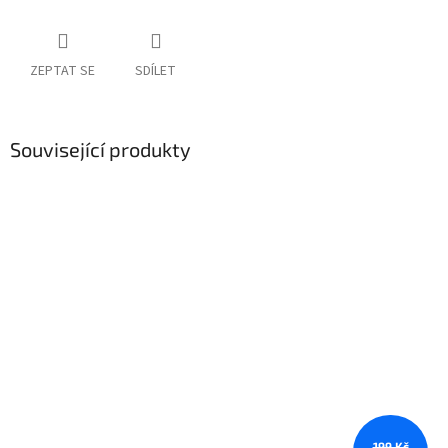
ZEPTAT SE
SDÍLET
Související produkty
199 Kč