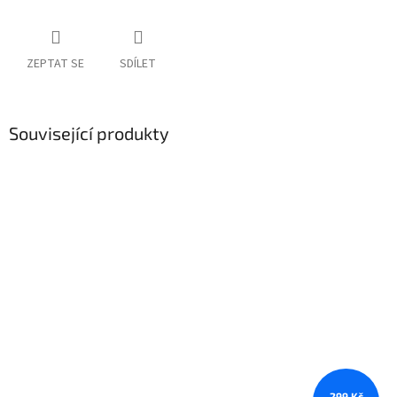
ZEPTAT SE
SDÍLET
Související produkty
299 Kč