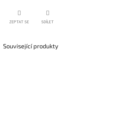
ZEPTAT SE
SDÍLET
Související produkty