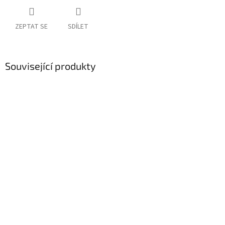
ZEPTAT SE
SDÍLET
Související produkty