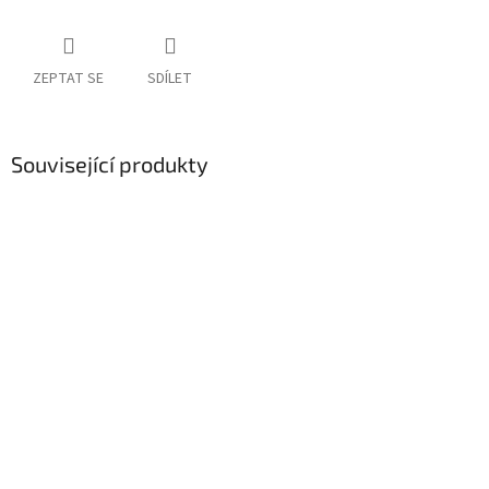
ZEPTAT SE
SDÍLET
Související produkty