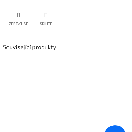
ZEPTAT SE
SDÍLET
Související produkty