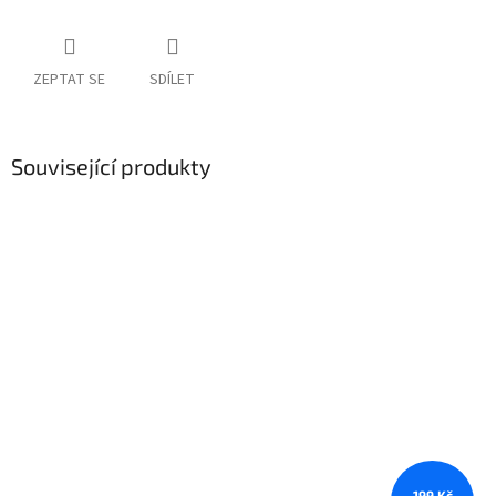
ZEPTAT SE
SDÍLET
Související produkty
199 Kč