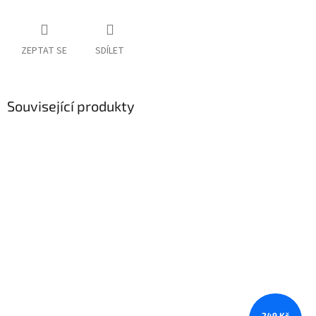
ZEPTAT SE
SDÍLET
Související produkty
249 Kč