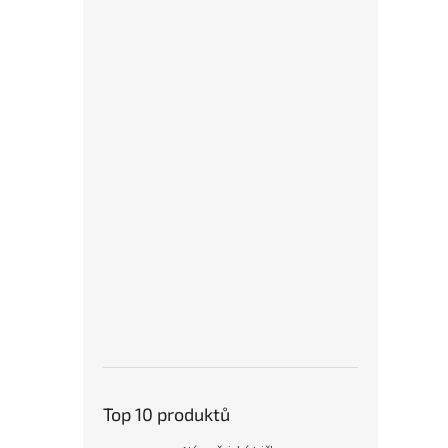
Top 10 produktů