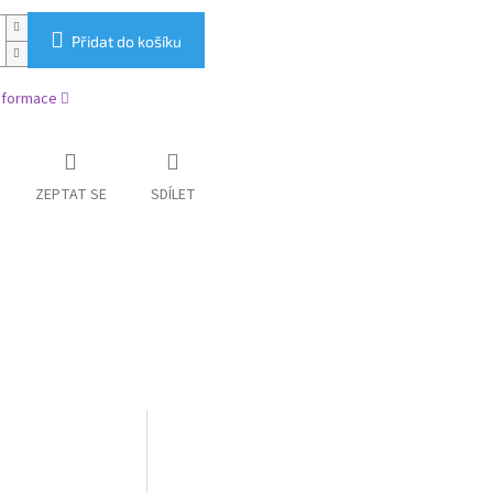
Přidat do košíku
informace
ZEPTAT SE
SDÍLET