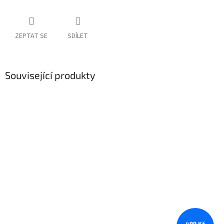
ZEPTAT SE
SDÍLET
Související produkty
499 Kč