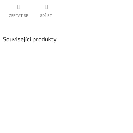
ZEPTAT SE
SDÍLET
Související produkty