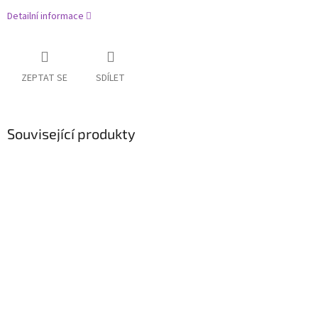
Detailní informace
ZEPTAT SE
SDÍLET
Související produkty