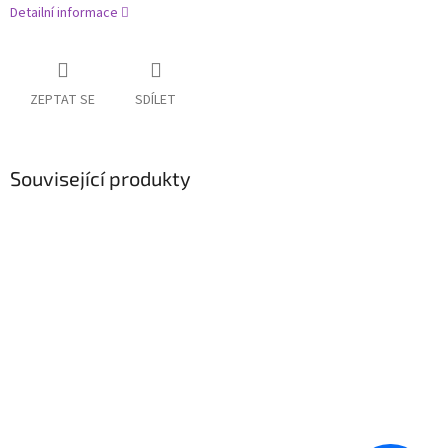
Detailní informace
ZEPTAT SE
SDÍLET
Související produkty